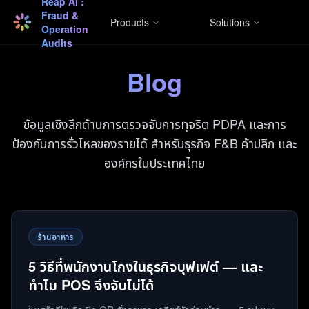
Reap AI :
Fraud &
Products
Solutions
Operation
Audits
Blog
ข้อมูลเชิงลึกด้านการตรวจจับการทุจริต PDPA และการ
ป้องกันการรั่วไหลของรายได้ สำหรับธุรกิจ F&B ค้าปลีก และ
องค์กรในประเทศไทย
ร้านอาหาร
5 วิธีที่พนักงานโกงในธุรกิจบุฟเฟต์ — และ
ทำไม POS จึงจับไม่ได้