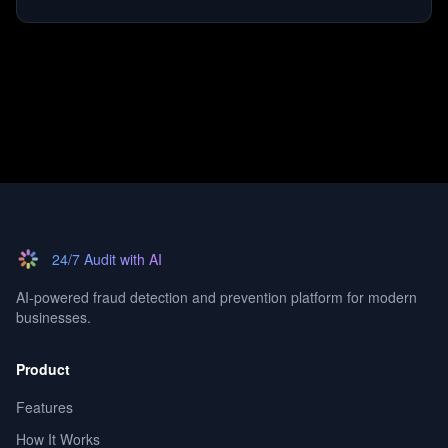
24/7 Audit with AI
AI-powered fraud detection and prevention platform for modern
businesses.
Product
Features
How It Works