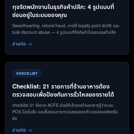
ทุจริตพนักงานในธุรกิจค้าปลีก: 4 รูปแบบที่
ซ่อนอยู่ในระบบของคุณ
Sweethearting, refund fraud, การใช้ loyalty point ผิดวิธี และ
bulk discount abuse — 4 รูปแบบที่กัดกินกำไรของเชนค้าปลีก
อ่านต่อ →
CHECKLIST
Checklist: 21 รายการที่ร้านอาหารต้อง
ตรวจสอบเพื่อป้องกันการรั่วไหลของรายได้
checklist 21 ข้อจาก ACFE ช่วยให้เจ้าของร้านอาหารรู้ว่าระบบ
POS โปรโมชั่น และขั้นตอนการตรวจสอบของตัวเองปลอดภัยหรือ
ยัง
อ่านต่อ →