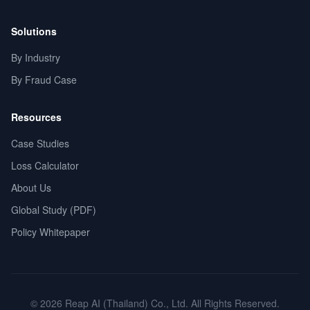
Solutions
By Industry
By Fraud Case
Resources
Case Studies
Loss Calculator
About Us
Global Study (PDF)
Policy Whitepaper
© 2026 Reap AI (Thailand) Co., Ltd. All Rights Reserved.